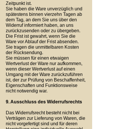
Zeitpunkt ist.
Sie haben die Ware unverzüglich und
spätestens binnen vierzehn Tagen ab
dem Tag, an dem Sie uns über den
Widerruf informiert haben, an uns
zurückzusenden oder zu übergeben.
Die Frist ist gewahrt, wenn Sie die
Ware vor Ablauf der Frist absenden.
Sie tragen die unmittelbaren Kosten
der Rücksendung.
Sie müssen für einen etwaigen
Wertverlust der Ware nur aufkommen,
wenn dieser Wertverlust auf einen
Umgang mit der Ware zurückzuführen
ist, der zur Prüfung von Beschaffenheit,
Eigenschaften und Funktionsweise
nicht notwendig war.
9. Ausschluss des Widerrufsrechts
Das Widerrufsrecht besteht nicht bei
Verträgen zur Lieferung von Waren, die
nicht vorgefertigt sind und für deren