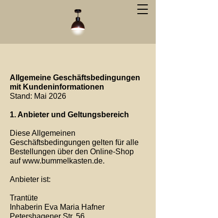
Allgemeine Geschäftsbedingungen
mit Kundeninformationen
Stand: Mai 2026
1. Anbieter und Geltungsbereich
Diese Allgemeinen
Geschäftsbedingungen gelten für alle
Bestellungen über den Online-Shop
auf
www.bummelkasten.de
.
Anbieter ist:
Trantüte
Inhaberin Eva Maria Hafner
Petershagener Str. 56