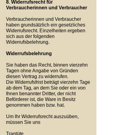
8. Widerrufsrecht für
Verbraucherinnen und Verbraucher
Verbraucherinnen und Verbraucher
haben grundsätzlich ein gesetzliches
Widerrufsrecht. Einzelheiten ergeben
sich aus der folgenden
Widerrufsbelehrung.
Widerrufsbelehrung
Sie haben das Recht, binnen vierzehn
Tagen ohne Angabe von Gründen
diesen Vertrag zu widerrufen.
Die Widerrufsfrist beträgt vierzehn Tage
ab dem Tag, an dem Sie oder ein von
Ihnen benannter Dritter, der nicht
Beförderer ist, die Ware in Besitz
genommen haben bzw. hat.
Um Ihr Widerrufsrecht auszuüben,
müssen Sie uns
Trantüte