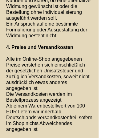
Kunden und klären, ob eine alternative
Widmung gewünscht ist oder die
Bestellung ohne Individualisierung
ausgeführt werden soll.
Ein Anspruch auf eine bestimmte
Formulierung oder Ausgestaltung der
Widmung besteht nicht.
4. Preise und Versandkosten
Alle im Online-Shop angegebenen
Preise verstehen sich einschließlich
der gesetzlichen Umsatzsteuer und
zuzüglich Versandkosten, soweit nicht
ausdrücklich etwas anderes
angegeben ist.
Die Versandkosten werden im
Bestellprozess angezeigt.
Ab einem Warenbestellwert von 100
EUR liefern wir innerhalb
Deutschlands versandkostenfrei, sofern
im Shop nichts Abweichendes
angegeben ist.