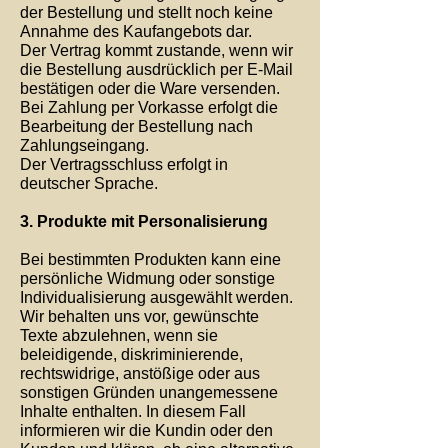
der Bestellung und stellt noch keine
Annahme des Kaufangebots dar.
Der Vertrag kommt zustande, wenn wir
die Bestellung ausdrücklich per E-Mail
bestätigen oder die Ware versenden.
Bei Zahlung per Vorkasse erfolgt die
Bearbeitung der Bestellung nach
Zahlungseingang.
Der Vertragsschluss erfolgt in
deutscher Sprache.
3. Produkte mit Personalisierung
Bei bestimmten Produkten kann eine
persönliche Widmung oder sonstige
Individualisierung ausgewählt werden.
Wir behalten uns vor, gewünschte
Texte abzulehnen, wenn sie
beleidigende, diskriminierende,
rechtswidrige, anstößige oder aus
sonstigen Gründen unangemessene
Inhalte enthalten. In diesem Fall
informieren wir die Kundin oder den