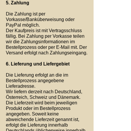
5. Zahlung
Die Zahlung ist per
Vorkasse/Banküberweisung oder
PayPal möglich.
Der Kaufpreis ist mit Vertragsschluss
fällig. Bei Zahlung per Vorkasse teilen
wir die Zahlungsinformationen im
Bestellprozess oder per E-Mail mit. Der
Versand erfolgt nach Zahlungseingang.
6. Lieferung und Liefergebiet
Die Lieferung erfolgt an die im
Bestellprozess angegebene
Lieferadresse.
Wir liefern derzeit nach Deutschland,
Österreich, Schweiz und Dänemark.
Die Lieferzeit wird beim jeweiligen
Produkt oder im Bestellprozess
angegeben. Soweit keine
abweichende Lieferzeit genannt ist,
erfolgt die Lieferung innerhalb
Deutschlands üblicherweise innerhalb