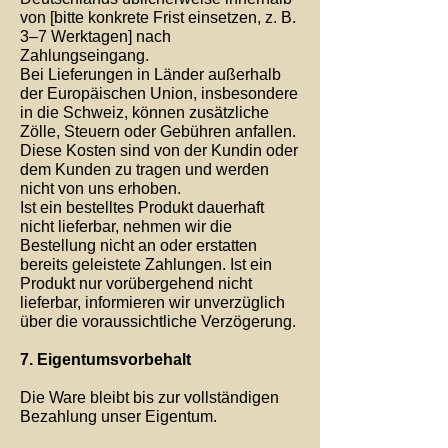
von [bitte konkrete Frist einsetzen, z. B.
3–7 Werktagen] nach
Zahlungseingang.
Bei Lieferungen in Länder außerhalb
der Europäischen Union, insbesondere
in die Schweiz, können zusätzliche
Zölle, Steuern oder Gebühren anfallen.
Diese Kosten sind von der Kundin oder
dem Kunden zu tragen und werden
nicht von uns erhoben.
Ist ein bestelltes Produkt dauerhaft
nicht lieferbar, nehmen wir die
Bestellung nicht an oder erstatten
bereits geleistete Zahlungen. Ist ein
Produkt nur vorübergehend nicht
lieferbar, informieren wir unverzüglich
über die voraussichtliche Verzögerung.
7. Eigentumsvorbehalt
Die Ware bleibt bis zur vollständigen
Bezahlung unser Eigentum.