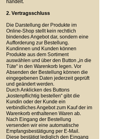
handelt.
2. Vertragsschluss
Die Darstellung der Produkte im
Online-Shop stellt kein rechtlich
bindendes Angebot dar, sondern eine
Aufforderung zur Bestellung.
Kundinnen und Kunden können
Produkte aus dem Sortiment
auswählen und über den Button „in die
Tüte“ in den Warenkorb legen. Vor
Absenden der Bestellung können die
eingegebenen Daten jederzeit geprüft
und geändert werden.
Durch Anklicken des Buttons
„kostenpflichtig bestellen“ gibt die
Kundin oder der Kunde ein
verbindliches Angebot zum Kauf der im
Warenkorb enthaltenen Waren ab.
Nach Eingang der Bestellung
versenden wir eine automatische
Empfangsbestätigung per E-Mail.
Diese bestätigt lediglich den Eingang