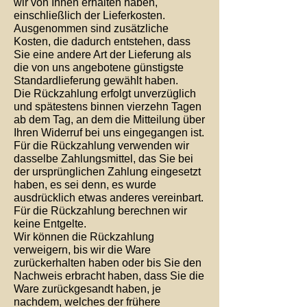
wir von Ihnen erhalten haben,
einschließlich der Lieferkosten.
Ausgenommen sind zusätzliche
Kosten, die dadurch entstehen, dass
Sie eine andere Art der Lieferung als
die von uns angebotene günstigste
Standardlieferung gewählt haben.
Die Rückzahlung erfolgt unverzüglich
und spätestens binnen vierzehn Tagen
ab dem Tag, an dem die Mitteilung über
Ihren Widerruf bei uns eingegangen ist.
Für die Rückzahlung verwenden wir
dasselbe Zahlungsmittel, das Sie bei
der ursprünglichen Zahlung eingesetzt
haben, es sei denn, es wurde
ausdrücklich etwas anderes vereinbart.
Für die Rückzahlung berechnen wir
keine Entgelte.
Wir können die Rückzahlung
verweigern, bis wir die Ware
zurückerhalten haben oder bis Sie den
Nachweis erbracht haben, dass Sie die
Ware zurückgesandt haben, je
nachdem, welches der frühere