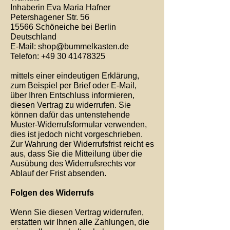
Inhaberin Eva Maria Hafner
Petershagener Str. 56
15566 Schöneiche bei Berlin
Deutschland
E-Mail: shop@bummelkasten.de
Telefon: +49 30 41478325
mittels einer eindeutigen Erklärung,
zum Beispiel per Brief oder E-Mail,
über Ihren Entschluss informieren,
diesen Vertrag zu widerrufen. Sie
können dafür das untenstehende
Muster-Widerrufsformular verwenden,
dies ist jedoch nicht vorgeschrieben.
Zur Wahrung der Widerrufsfrist reicht es
aus, dass Sie die Mitteilung über die
Ausübung des Widerrufsrechts vor
Ablauf der Frist absenden.
Folgen des Widerrufs
Wenn Sie diesen Vertrag widerrufen,
erstatten wir Ihnen alle Zahlungen, die